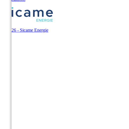
© 2026 - Sicame Energie