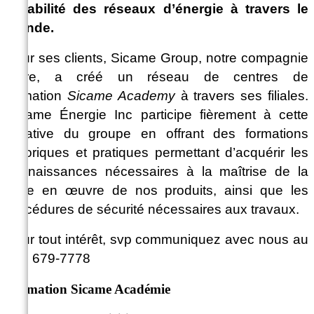
durabilité des réseaux d’énergie à travers le
monde.
Pour ses clients, Sicame Group, notre compagnie
mère, a créé un réseau de centres de
formation
Sicame Academy
à travers ses filiales.
Cicame Énergie Inc participe fièrement à cette
initiative du groupe en offrant des formations
théoriques et pratiques permettant d’acquérir les
connaissances nécessaires à la maîtrise de la
mise en œuvre de nos produits, ainsi que les
procédures de sécurité nécessaires aux travaux.
Pour tout intérêt, svp communiquez avec nous au
450 679-7778
Formation Sicame Académie