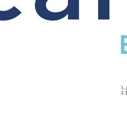
CERTIFICATION
A PROPOS DE NOUS
CONTACTEZ-NOUS