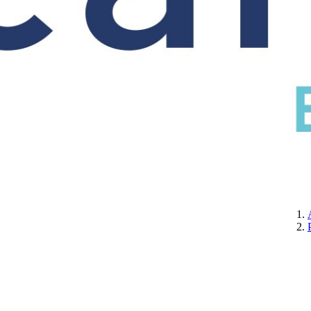
CERTIFICATION
A PROPOS DE NOUS
CONTACTEZ-NOUS