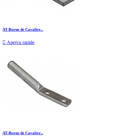
AT-Borne de Cavalier...

Aperçu rapide
AT-Borne de Cavalier...