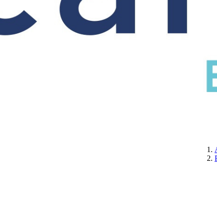
CERTIFICATION
A PROPOS DE NOUS
CONTACTEZ-NOUS