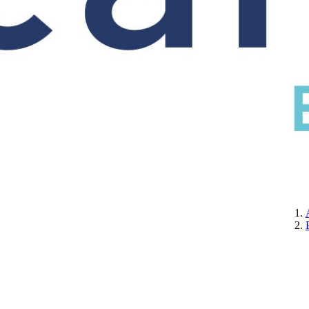
CERTIFICATION
A PROPOS DE NOUS
CONTACTEZ-NOUS