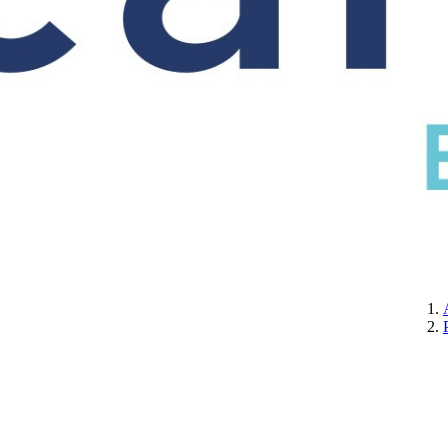
CERTIFICATION
A PROPOS DE NOUS
CONTACTEZ-NOUS