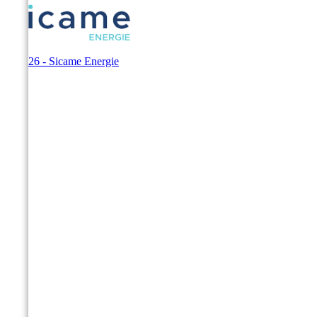
© 2026 - Sicame Energie