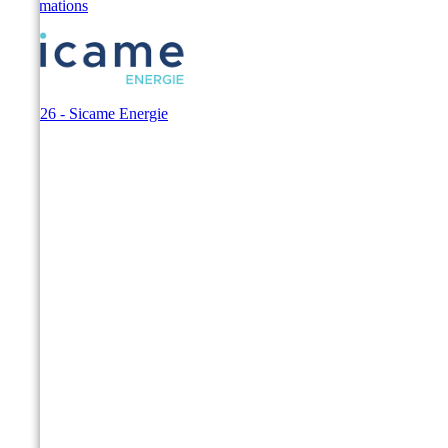
Informations
© 2026 - Sicame Energie