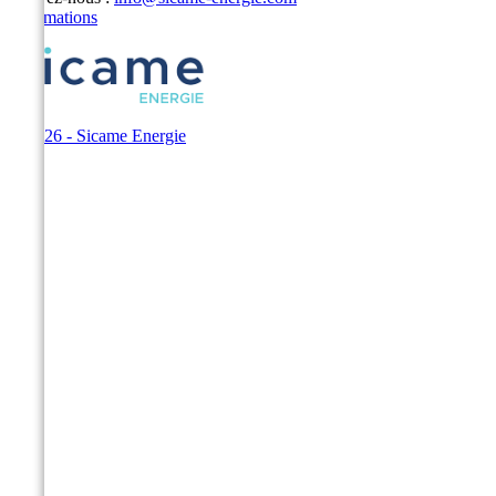
Informations
© 2026 - Sicame Energie