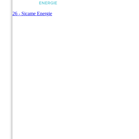
© 2026 - Sicame Energie