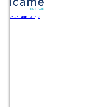
© 2026 - Sicame Energie