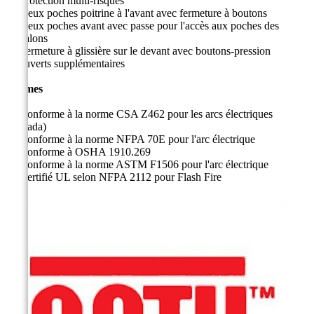
Protection multi-risques
Deux poches poitrine à l'avant avec fermeture à boutons
Deux poches avant avec passe pour l'accès aux poches des
pantalons
Fermeture à glissière sur le devant avec boutons-pression
recouverts supplémentaires
Normes
Conforme à la norme CSA Z462 pour les arcs électriques
(Canada)
Conforme à la norme NFPA 70E pour l'arc électrique
Conforme à OSHA 1910.269
Conforme à la norme ASTM F1506 pour l'arc électrique
Certifié UL selon NFPA 2112 pour Flash Fire