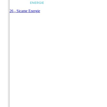
© 2026 - Sicame Energie