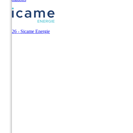
© 2026 - Sicame Energie