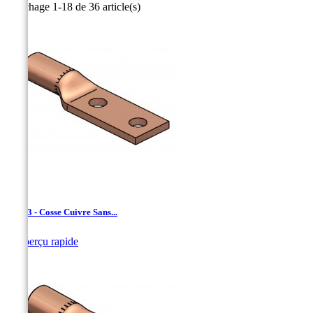
Affichage 1-18 de 36 article(s)
LCN-3 - Cosse Cuivre Sans...

Aperçu rapide