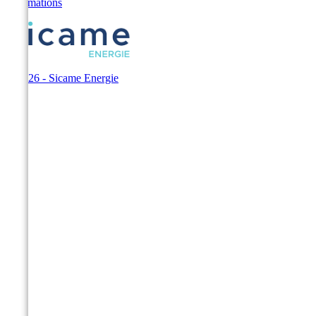
Informations
© 2026 - Sicame Energie