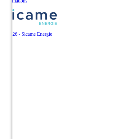
Informations
© 2026 - Sicame Energie