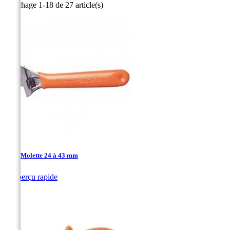
Affichage 1-18 de 27 article(s)
Clé à Molette 24 à 43 mm

Aperçu rapide