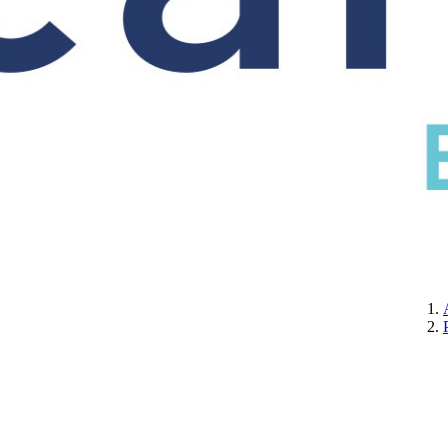
CERTIFICATION
A PROPOS DE NOUS
CONTACTEZ-NOUS