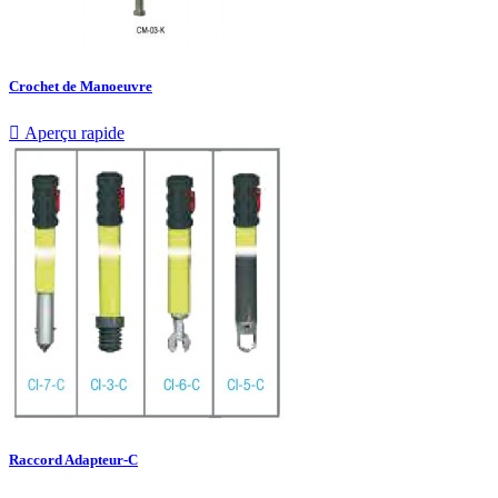
Crochet de Manoeuvre

Aperçu rapide
Raccord Adapteur-C