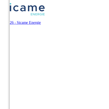
© 2026 - Sicame Energie