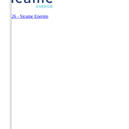
© 2026 - Sicame Energie