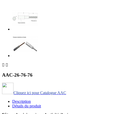


AAC-26-76-76
Cliquez ici pour Catalogue AAC
Description
Détails du produit