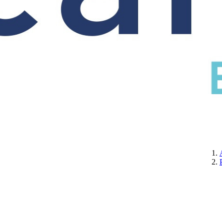
CERTIFICATION
A PROPOS DE NOUS
CONTACTEZ-NOUS