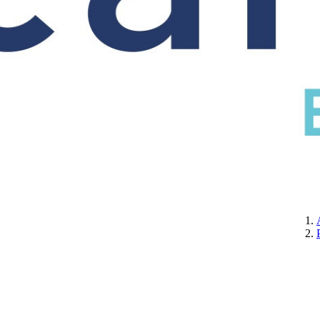
CERTIFICATION
A PROPOS DE NOUS
CONTACTEZ-NOUS