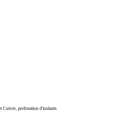
 Cuivre, perforation d'isolants