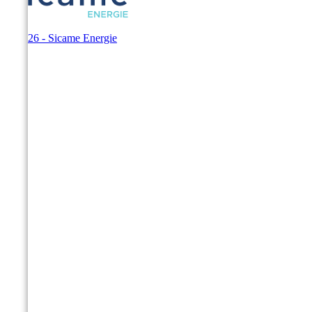
© 2026 - Sicame Energie