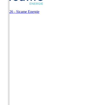
© 2026 - Sicame Energie