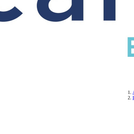
CERTIFICATION
A PROPOS DE NOUS
CONTACTEZ-NOUS