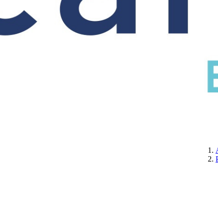
CERTIFICATION
A PROPOS DE NOUS
CONTACTEZ-NOUS