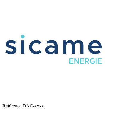
Référence
DAC-xxxx