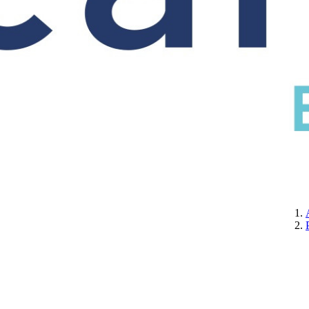
CERTIFICATION
A PROPOS DE NOUS
CONTACTEZ-NOUS