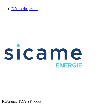
Détails du produit
Référence
TDA-SK-xxxx