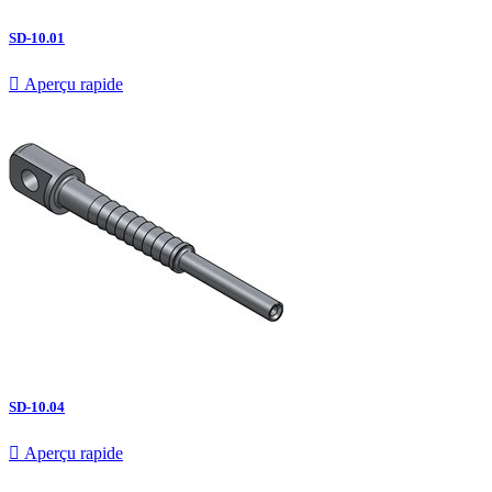
SD-10.01

Aperçu rapide
SD-10.04

Aperçu rapide