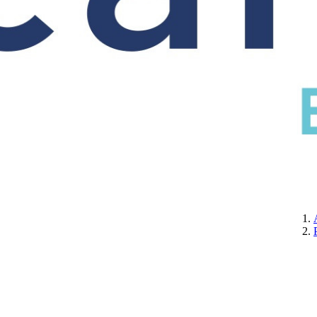
CERTIFICATION
A PROPOS DE NOUS
CONTACTEZ-NOUS