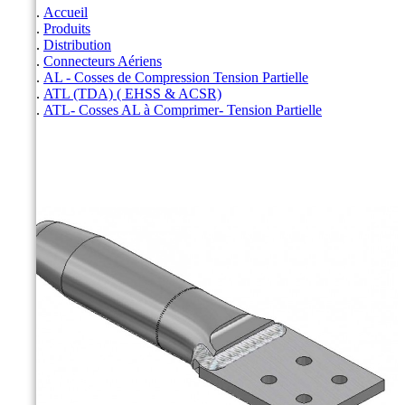
Accueil
Produits
Distribution
Connecteurs Aériens
AL - Cosses de Compression Tension Partielle
ATL (TDA) ( EHSS & ACSR)
ATL- Cosses AL à Comprimer- Tension Partielle