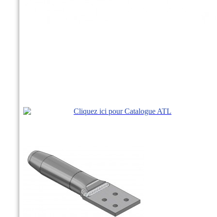
Cliquez ici pour Catalogue ATL