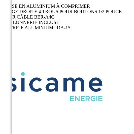
COSSE EN ALUMINIUM À COMPRIMER
PLAGE DROITE 4 TROUS POUR BOULONS 1/2 POUCE
POUR CÂBLE BER-A4C
BOULONNERIE INCLUSE
MATRICE ALUMINIUM : DA-15