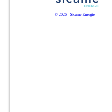
© 2026 - Sicame Energie