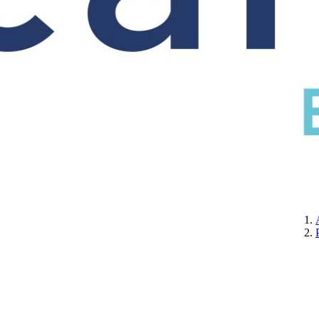
CERTIFICATION
A PROPOS DE NOUS
CONTACTEZ-NOUS