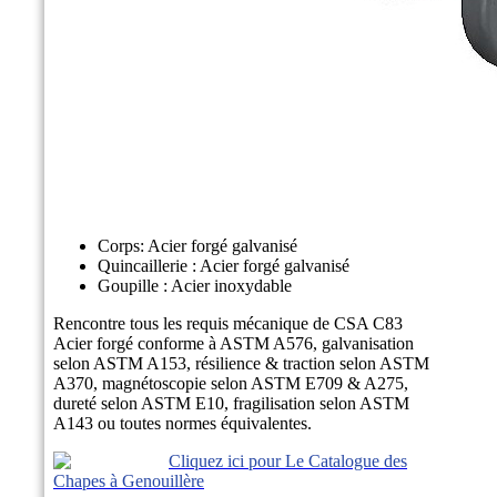
Corps: Acier forgé galvanisé
Quincaillerie : Acier forgé galvanisé
Goupille : Acier inoxydable
Rencontre tous les requis mécanique de CSA C83
Acier forgé conforme à ASTM A576, galvanisation
selon ASTM A153, résilience & traction selon ASTM
A370, magnétoscopie selon ASTM E709 & A275,
dureté selon ASTM E10, fragilisation selon ASTM
A143 ou toutes normes équivalentes.
Cliquez ici pour Le Catalogue des
Chapes à Genouillère