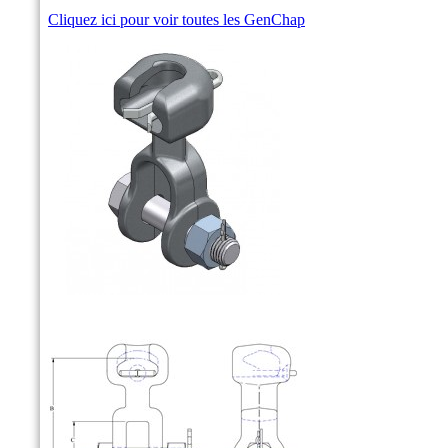
Cliquez ici pour voir toutes les GenChap