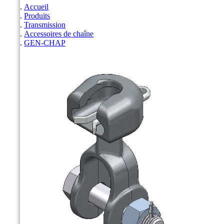
Accueil
Produits
Transmission
Accessoires de chaîne
GEN-CHAP