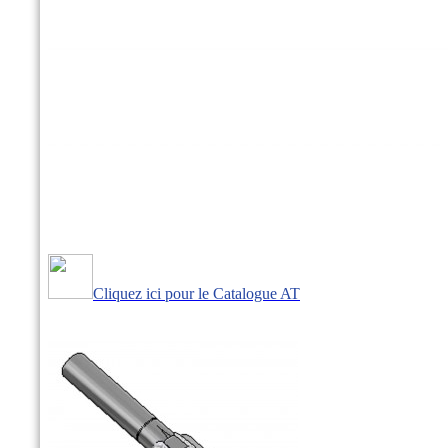
Cliquez ici pour le Catalogue AT