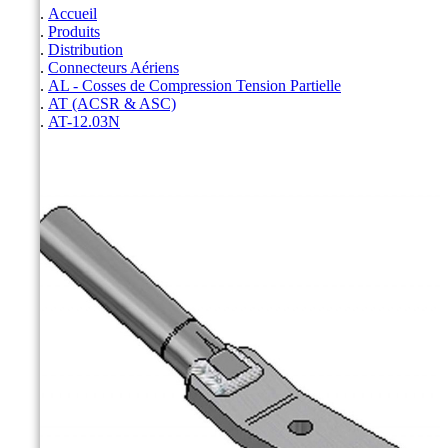
Accueil
Produits
Distribution
Connecteurs Aériens
AL - Cosses de Compression Tension Partielle
AT (ACSR & ASC)
AT-12.03N