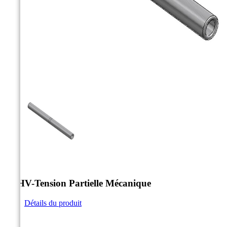



ATHV-Tension Partielle Mécanique
Détails du produit