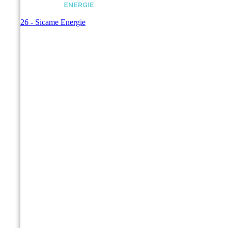
© 2026 - Sicame Energie