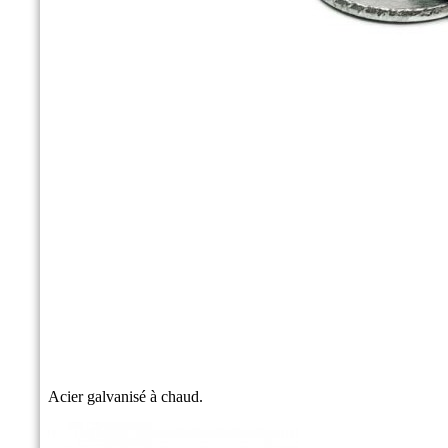
Acier galvanisé à chaud.