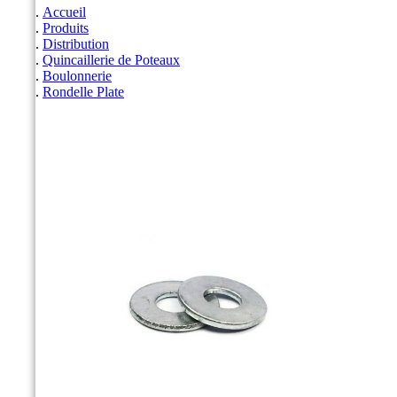
Accueil
Produits
Distribution
Quincaillerie de Poteaux
Boulonnerie
Rondelle Plate