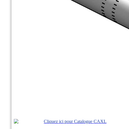
Cliquez ici pour Catalogue CAXL