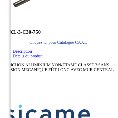


CAXL-3-C30-750
Cliquez ici pour Catalogue CAXL
Description
Détails du produit
MANCHON ALUMINIUM NON-ETAME CLASSE 3 SANS
TENSION MECANIQUE FÛT LONG AVEC MUR CENTRAL