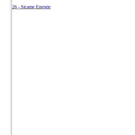
© 2026 - Sicame Energie