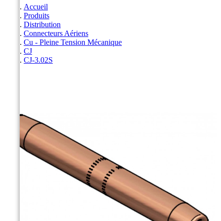
Accueil
Produits
Distribution
Connecteurs Aériens
Cu - Pleine Tension Mécanique
CJ
CJ-3.02S