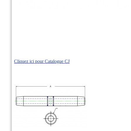
Cliquez ici pour Catalogue CJ