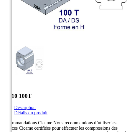



DS-10 100T
Description
Détails du produit
Recommandations Cicame Nous recommandons d’utiliser les
matrices Cicame certifiées pour effectuer les compressions des