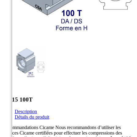



DS-15 100T
Description
Détails du produit
Recommandations Cicame Nous recommandons d’utiliser les
matrices Cicame certifiées pour effectuer les compressions des