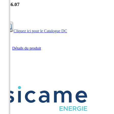
DC-6.07
Cliquez ici pour le Catalogue DC
Détails du produit