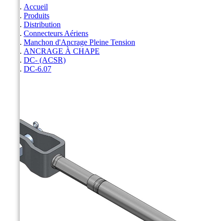
Accueil
Produits
Distribution
Connecteurs Aériens
Manchon d'Ancrage Pleine Tension
ANCRAGE À CHAPE
DC- (ACSR)
DC-6.07