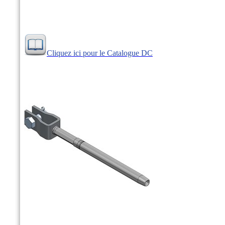
Cliquez ici pour le Catalogue DC