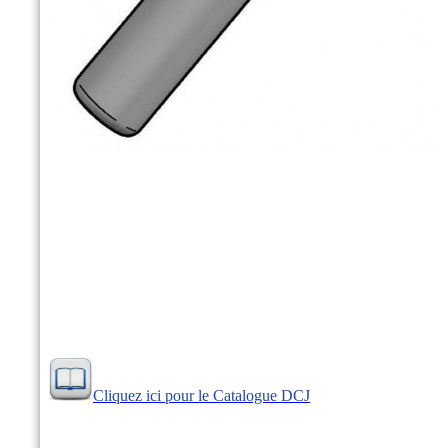
Cliquez ici pour le Catalogue DCJ