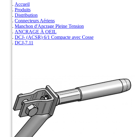
Accueil
Produits
Distribution
Connecteurs Aériens
Manchon d'Ancrage Pleine Tension
ANCRAGE À OEIL
DCJ- (ACSR) 6/1 Compacte avec Cosse
DCJ-7.11