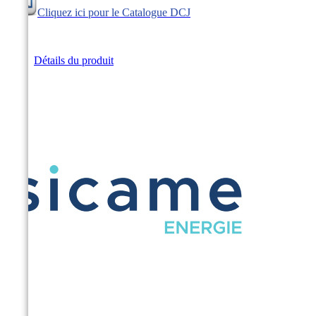
Cliquez ici pour le Catalogue DCJ
Détails du produit