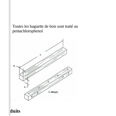
Toutes les baguette de bois sont traité au
pentachlorophenol
Produits