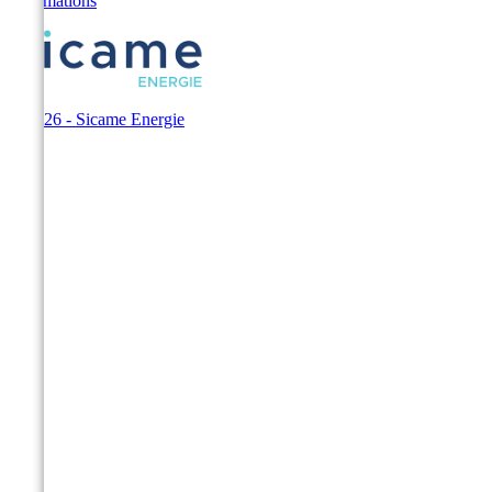
Informations
© 2026 - Sicame Energie