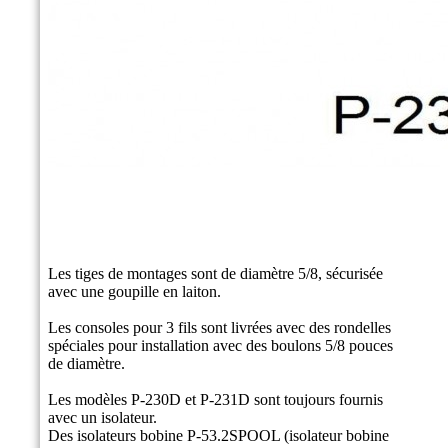
Les tiges de montages sont de diamètre 5/8, sécurisée
avec une goupille en laiton.
Les consoles pour 3 fils sont livrées avec des rondelles
spéciales pour installation avec des boulons 5/8 pouces
de diamètre.
Les modèles P-230D et P-231D sont toujours fournis
avec un isolateur.
Des isolateurs bobine P-53.2SPOOL (isolateur bobine