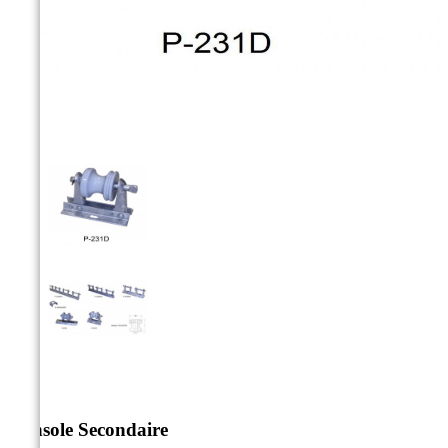



Console Secondaire