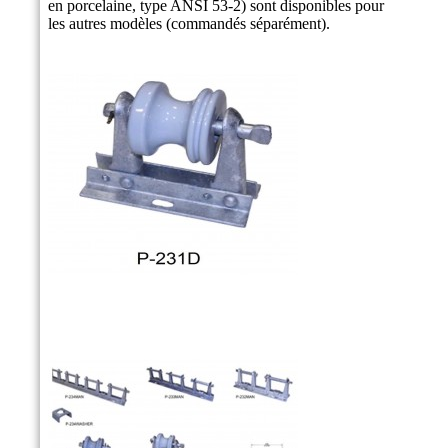
en porcelaine, type ANSI 53-2) sont disponibles pour
les autres modèles (commandés séparément).