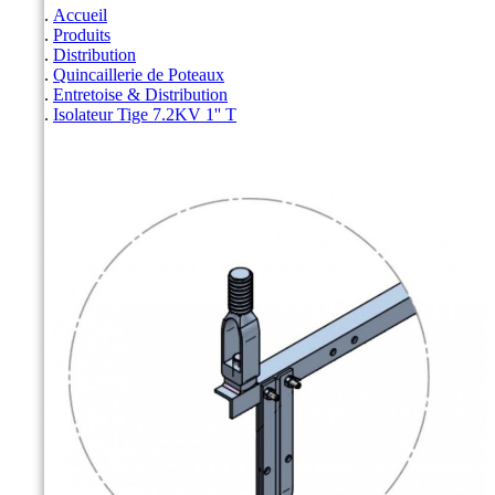
Accueil
Produits
Distribution
Quincaillerie de Poteaux
Entretoise & Distribution
Isolateur Tige 7.2KV 1'' T