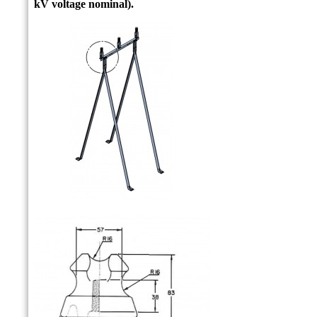
kV voltage nominal).