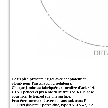
Ce trépied présente 3 tiges avec adaptateur en
plomb pour l'installation d'isolateurs.
Chaque jambe est fabriquée en cornière d'acier 1/8
x 1 x 1 pouces et présente deux trous 5/16 à la base
pour fixer le trépied sur une surface.
Peut-être commandé avec ou sans isolateurs P-
55.2PIN (isolateur porcelaine, type ANSI 55-2, 7.2