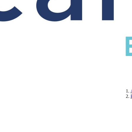
CERTIFICATION
A PROPOS DE NOUS
CONTACTEZ-NOUS