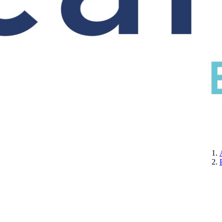
CERTIFICATION
A PROPOS DE NOUS
CONTACTEZ-NOUS