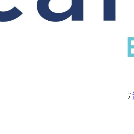
CERTIFICATION
A PROPOS DE NOUS
CONTACTEZ-NOUS