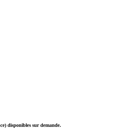
ouce) disponibles sur demande.