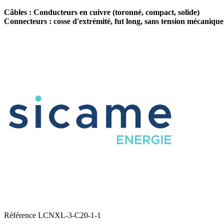
Câbles : Conducteurs en cuivre (toronné, compact, solide)
Connecteurs : cosse d'extrémité, fut long, sans tension mécaniqu
Référence
LCNXL-3-C20-1-1