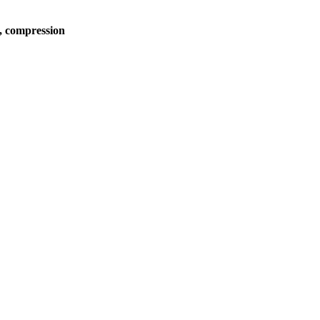
e, compression