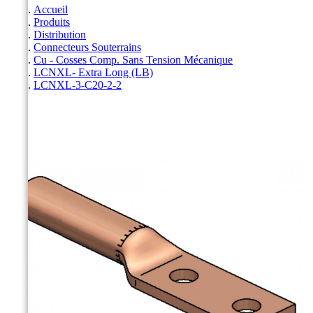
Accueil
Produits
Distribution
Connecteurs Souterrains
Cu - Cosses Comp. Sans Tension Mécanique
LCNXL- Extra Long (LB)
LCNXL-3-C20-2-2