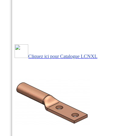
Cliquez ici pour Catalogue LCNXL