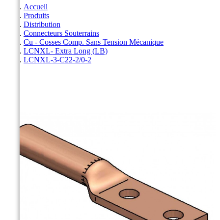
Accueil
Produits
Distribution
Connecteurs Souterrains
Cu - Cosses Comp. Sans Tension Mécanique
LCNXL- Extra Long (LB)
LCNXL-3-C22-2/0-2